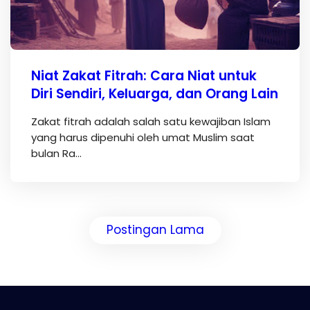
Niat Zakat Fitrah: Cara Niat untuk
Diri Sendiri, Keluarga, dan Orang Lain
Zakat fitrah adalah salah satu kewajiban Islam
yang harus dipenuhi oleh umat Muslim saat
bulan Ra…
Postingan Lama