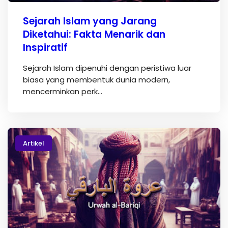
Sejarah Islam yang Jarang
Diketahui: Fakta Menarik dan
Inspiratif
Sejarah Islam dipenuhi dengan peristiwa luar
biasa yang membentuk dunia modern,
mencerminkan perk…
Artikel