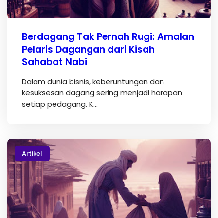
Berdagang Tak Pernah Rugi: Amalan
Pelaris Dagangan dari Kisah
Sahabat Nabi
Dalam dunia bisnis, keberuntungan dan
kesuksesan dagang sering menjadi harapan
setiap pedagang. K…
Artikel