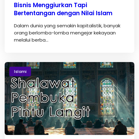
Bisnis Menggiurkan Tapi
Bertentangan dengan Nilai Islam
Dalam dunia yang semakin kapitalistik, banyak
orang berlomba-lomba mengejar kekayaan
melalui berba…
Islami