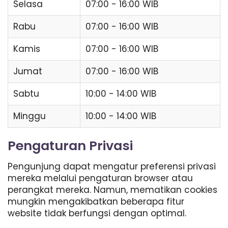
Selasa
07:00 - 16:00 WIB
Rabu
07:00 - 16:00 WIB
Kamis
07:00 - 16:00 WIB
Jumat
07:00 - 16:00 WIB
Sabtu
10:00 - 14:00 WIB
Minggu
10:00 - 14:00 WIB
Pengaturan Privasi
Pengunjung dapat mengatur preferensi privasi
mereka melalui pengaturan browser atau
perangkat mereka. Namun, mematikan cookies
mungkin mengakibatkan beberapa fitur
website tidak berfungsi dengan optimal.