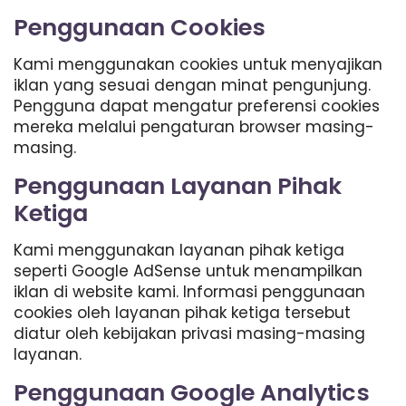
Penggunaan Cookies
Kami menggunakan cookies untuk menyajikan
iklan yang sesuai dengan minat pengunjung.
Pengguna dapat mengatur preferensi cookies
mereka melalui pengaturan browser masing-
masing.
Penggunaan Layanan Pihak
Ketiga
Kami menggunakan layanan pihak ketiga
seperti Google AdSense untuk menampilkan
iklan di website kami. Informasi penggunaan
cookies oleh layanan pihak ketiga tersebut
diatur oleh kebijakan privasi masing-masing
layanan.
Penggunaan Google Analytics