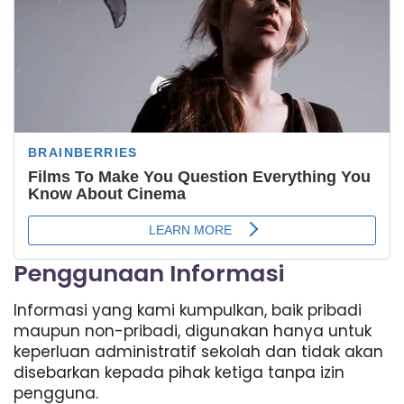
Penggunaan Informasi
Informasi yang kami kumpulkan, baik pribadi
maupun non-pribadi, digunakan hanya untuk
keperluan administratif sekolah dan tidak akan
disebarkan kepada pihak ketiga tanpa izin
pengguna.