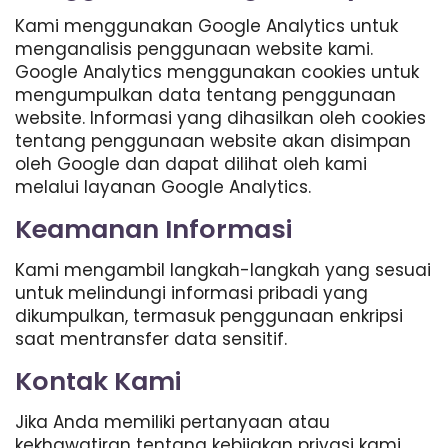
Kami menggunakan Google Analytics untuk
menganalisis penggunaan website kami.
Google Analytics menggunakan cookies untuk
mengumpulkan data tentang penggunaan
website. Informasi yang dihasilkan oleh cookies
tentang penggunaan website akan disimpan
oleh Google dan dapat dilihat oleh kami
melalui layanan Google Analytics.
Keamanan Informasi
Kami mengambil langkah-langkah yang sesuai
untuk melindungi informasi pribadi yang
dikumpulkan, termasuk penggunaan enkripsi
saat mentransfer data sensitif.
Kontak Kami
Jika Anda memiliki pertanyaan atau
kekhawatiran tentang kebijakan privasi kami,