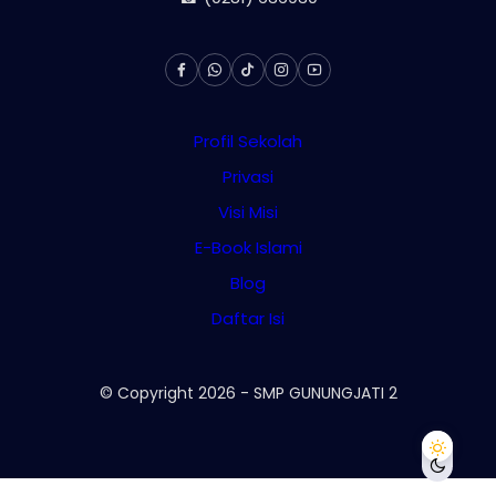
Profil Sekolah
Privasi
Visi Misi
E-Book Islami
Blog
Daftar Isi
© Copyright
2026
-
SMP GUNUNGJATI 2