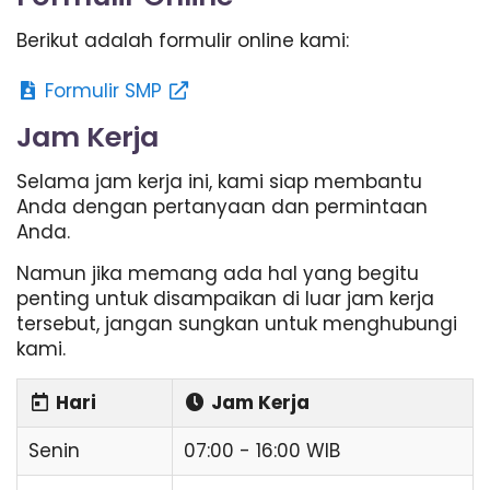
Berikut adalah formulir online kami:
Formulir SMP
Jam Kerja
Selama jam kerja ini, kami siap membantu
Anda dengan pertanyaan dan permintaan
Anda.
Namun jika memang ada hal yang begitu
penting untuk disampaikan di luar jam kerja
tersebut, jangan sungkan untuk menghubungi
kami.
Hari
Jam Kerja
Senin
07:00 - 16:00 WIB