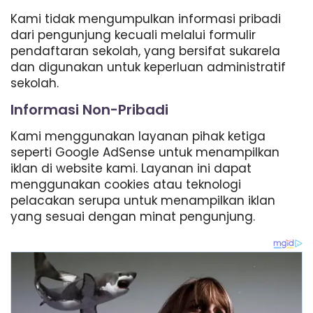
Kami tidak mengumpulkan informasi pribadi
dari pengunjung kecuali melalui formulir
pendaftaran sekolah, yang bersifat sukarela
dan digunakan untuk keperluan administratif
sekolah.
Informasi Non-Pribadi
Kami menggunakan layanan pihak ketiga
seperti Google AdSense untuk menampilkan
iklan di website kami. Layanan ini dapat
menggunakan cookies atau teknologi
pelacakan serupa untuk menampilkan iklan
yang sesuai dengan minat pengunjung.