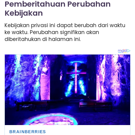
Pemberitahuan Perubahan
Kebijakan
Kebijakan privasi ini dapat berubah dari waktu
ke waktu. Perubahan signifikan akan
diberitahukan di halaman ini.