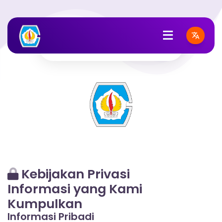
Privasi
Kebijakan Privasi
Informasi yang Kami
Kumpulkan
Informasi Pribadi